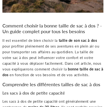
Comment choisir la bonne taille de sac à dos ? -
Un guide complet pour tous les besoins
Il est essentiel de bien choisir la
taille de son sac à dos
pour profiter pleinement de ses aventures en plein air ou
pour transporter ses affaires au quotidien. La taille de
votre sac à dos peut influencer votre confort et votre
capacité à vous déplacer facilement. Dans cet article, nous
vous expliquerons comment choisir la
bonne taille de sac à
dos
en fonction de vos besoins et de vos activités.
Comprendre les différentes tailles de sac à dos
Les sacs à dos de petite capacité
Les sacs à dos de petite capacité ont généralement une