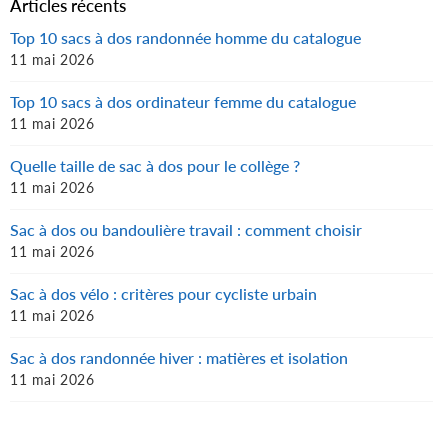
Articles récents
Top 10 sacs à dos randonnée homme du catalogue
11 mai 2026
Top 10 sacs à dos ordinateur femme du catalogue
11 mai 2026
Quelle taille de sac à dos pour le collège ?
11 mai 2026
Sac à dos ou bandoulière travail : comment choisir
11 mai 2026
Sac à dos vélo : critères pour cycliste urbain
11 mai 2026
Sac à dos randonnée hiver : matières et isolation
11 mai 2026