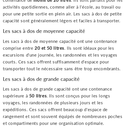
contenance de
moins de 20 litres
. Ils sont parfaits pour les
activités quotidiennes, comme aller à l'école, au travail ou
pour une petite sortie en plein air. Les sacs à dos de petite
capacité sont généralement légers et faciles à transporter.
Les sacs à dos de moyenne capacité
Les sacs à dos de moyenne capacité ont une contenance
comprise entre
20 et 50 litres
. Ils sont idéaux pour les
excursions d'une journée, les randonnées et les voyages
courts. Ces sacs offrent suffisamment d'espace pour
transporter tout le nécessaire sans être trop encombrants.
Les sacs à dos de grande capacité
Les sacs à dos de grande capacité ont une contenance
supérieure à
50 litres
. Ils sont conçus pour les longs
voyages, les randonnées de plusieurs jours et les
expéditions. Ces sacs offrent beaucoup d'espace de
rangement et sont souvent équipés de nombreuses poches
et compartiments pour une organisation optimale.