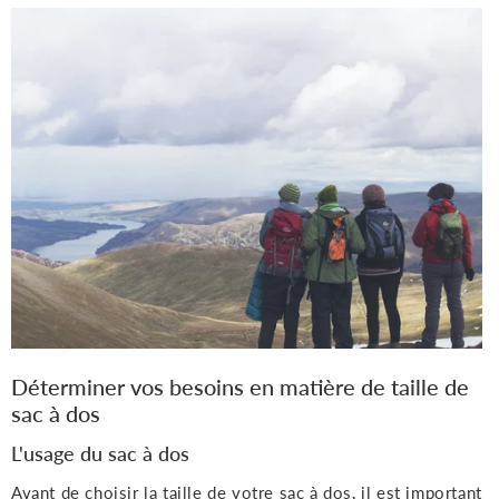
Déterminer vos besoins en matière de taille de
sac à dos
L'usage du sac à dos
Avant de choisir la taille de votre sac à dos, il est important