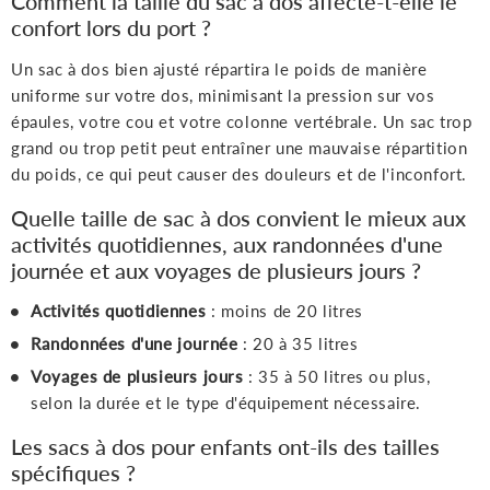
Comment la taille du sac à dos affecte-t-elle le
confort lors du port ?
Un sac à dos bien ajusté répartira le poids de manière
uniforme sur votre dos, minimisant la pression sur vos
épaules, votre cou et votre colonne vertébrale. Un sac trop
grand ou trop petit peut entraîner une mauvaise répartition
du poids, ce qui peut causer des douleurs et de l'inconfort.
Quelle taille de sac à dos convient le mieux aux
activités quotidiennes, aux randonnées d'une
journée et aux voyages de plusieurs jours ?
Activités quotidiennes
: moins de 20 litres
Randonnées d'une journée
: 20 à 35 litres
Voyages de plusieurs jours
: 35 à 50 litres ou plus,
selon la durée et le type d'équipement nécessaire.
Les sacs à dos pour enfants ont-ils des tailles
spécifiques ?