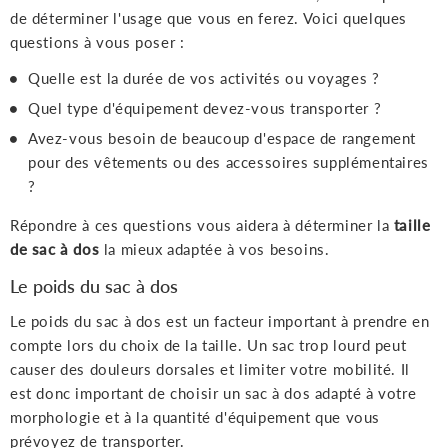
de déterminer l'usage que vous en ferez. Voici quelques
questions à vous poser :
Quelle est la durée de vos activités ou voyages ?
Quel type d'équipement devez-vous transporter ?
Avez-vous besoin de beaucoup d'espace de rangement
pour des vêtements ou des accessoires supplémentaires
?
Répondre à ces questions vous aidera à déterminer la
taille
de sac à dos
la mieux adaptée à vos besoins.
Le poids du sac à dos
Le poids du sac à dos est un facteur important à prendre en
compte lors du choix de la taille. Un sac trop lourd peut
causer des douleurs dorsales et limiter votre mobilité. Il
est donc important de choisir un sac à dos adapté à votre
morphologie et à la quantité d'équipement que vous
prévoyez de transporter.