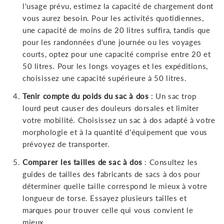
l'usage prévu, estimez la capacité de chargement dont
vous aurez besoin. Pour les activités quotidiennes,
une capacité de moins de 20 litres suffira, tandis que
pour les randonnées d'une journée ou les voyages
courts, optez pour une capacité comprise entre 20 et
50 litres. Pour les longs voyages et les expéditions,
choisissez une capacité supérieure à 50 litres.
Tenir compte du poids du sac à dos
: Un sac trop
lourd peut causer des douleurs dorsales et limiter
votre mobilité. Choisissez un sac à dos adapté à votre
morphologie et à la quantité d'équipement que vous
prévoyez de transporter.
Comparer les tailles de sac à dos
: Consultez les
guides de tailles des fabricants de sacs à dos pour
déterminer quelle taille correspond le mieux à votre
longueur de torse. Essayez plusieurs tailles et
marques pour trouver celle qui vous convient le
mieux.