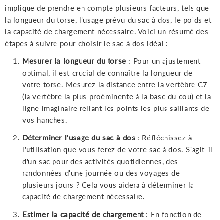
implique de prendre en compte plusieurs facteurs, tels que
la longueur du torse, l'usage prévu du sac à dos, le poids et
la capacité de chargement nécessaire. Voici un résumé des
étapes à suivre pour choisir le sac à dos idéal :
Mesurer la longueur du torse
: Pour un ajustement
optimal, il est crucial de connaître la longueur de
votre torse. Mesurez la distance entre la vertèbre C7
(la vertèbre la plus proéminente à la base du cou) et la
ligne imaginaire reliant les points les plus saillants de
vos hanches.
Déterminer l'usage du sac à dos
: Réfléchissez à
l'utilisation que vous ferez de votre sac à dos. S'agit-il
d'un sac pour des activités quotidiennes, des
randonnées d'une journée ou des voyages de
plusieurs jours ? Cela vous aidera à déterminer la
capacité de chargement nécessaire.
Estimer la capacité de chargement
: En fonction de