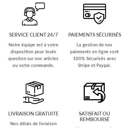
SERVICE CLIENT 24/7
PAIEMENTS SÉCURISÉS
Notre équipe est à votre
La gestion de nos
disposition pour toute
paiements en ligne sont
question sur nos articles
100% Sécurisés avec
ou votre commande.
Stripe et Paypal.
LIVRAISON GRATUITE
SATISFAIT OU
REMBOURSÉ
Nos délais de livraison