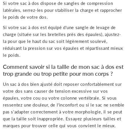
Si votre sac à dos dispose de sangles de compression
latérales, serrez-les pour stabiliser la charge et rapprocher
le poids de votre dos.
Si votre sac à dos est équipé d'une sangle de levage de
charge (située sur les bretelles près des épaules), ajustez-
la pour que le haut du sac soit légèrement soulevé,
réduisant la pression sur vos épaules et répartissant mieux
le poids.
Comment savoir si la taille de mon sac à dos est
trop grande ou trop petite pour mon corps ?
Un sac à dos bien ajusté doit reposer confortablement sur
votre dos sans causer de tension excessive sur vos
épaules, votre cou ou votre colonne vertébrale. Si vous
ressentez une douleur, de l'inconfort ou si le sac ne semble
pas s'adapter correctement à votre morphologie, il se peut
que la taille soit inappropriée. Essayez plusieurs tailles et
marques pour trouver celle qui vous convient le mieux.