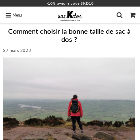
-10% avec le code SKD10
Menu
Comment choisir la bonne taille de sac à
dos ?
27 mars 2023