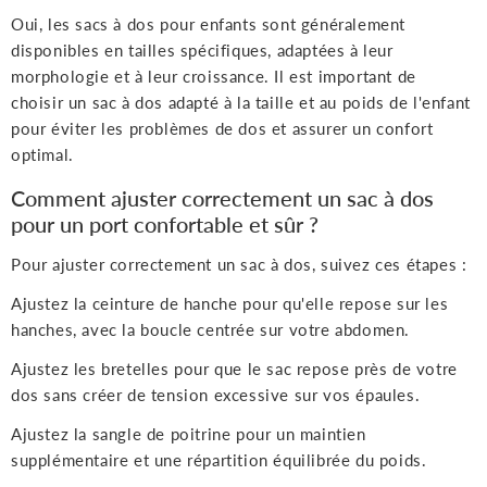
Oui, les sacs à dos pour enfants sont généralement
disponibles en tailles spécifiques, adaptées à leur
morphologie et à leur croissance. Il est important de
choisir un sac à dos adapté à la taille et au poids de l'enfant
pour éviter les problèmes de dos et assurer un confort
optimal.
Comment ajuster correctement un sac à dos
pour un port confortable et sûr ?
Pour ajuster correctement un sac à dos, suivez ces étapes :
Ajustez la ceinture de hanche pour qu'elle repose sur les
hanches, avec la boucle centrée sur votre abdomen.
Ajustez les bretelles pour que le sac repose près de votre
dos sans créer de tension excessive sur vos épaules.
Ajustez la sangle de poitrine pour un maintien
supplémentaire et une répartition équilibrée du poids.