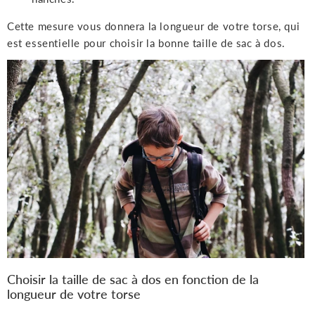
Cette mesure vous donnera la longueur de votre torse, qui
est essentielle pour choisir la bonne taille de sac à dos.
Choisir la taille de sac à dos en fonction de la
longueur de votre torse