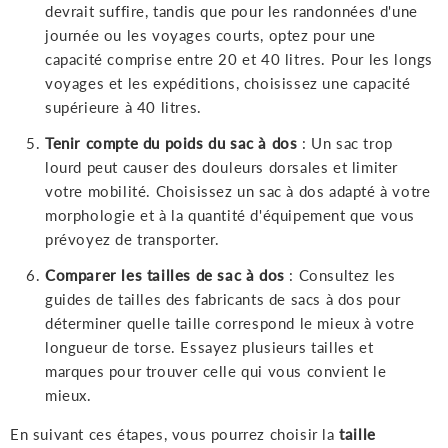
devrait suffire, tandis que pour les randonnées d'une
journée ou les voyages courts, optez pour une
capacité comprise entre 20 et 40 litres. Pour les longs
voyages et les expéditions, choisissez une capacité
supérieure à 40 litres.
Tenir compte du poids du sac à dos
: Un sac trop
lourd peut causer des douleurs dorsales et limiter
votre mobilité. Choisissez un sac à dos adapté à votre
morphologie et à la quantité d'équipement que vous
prévoyez de transporter.
Comparer les tailles de sac à dos
: Consultez les
guides de tailles des fabricants de sacs à dos pour
déterminer quelle taille correspond le mieux à votre
longueur de torse. Essayez plusieurs tailles et
marques pour trouver celle qui vous convient le
mieux.
En suivant ces étapes, vous pourrez choisir la
taille