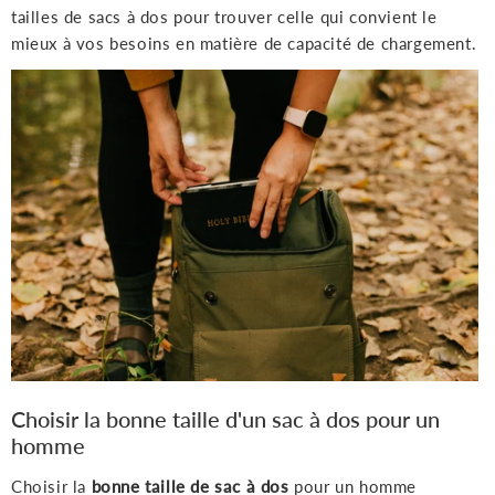
tailles de sacs à dos pour trouver celle qui convient le
mieux à vos besoins en matière de capacité de chargement.
Choisir la bonne taille d'un sac à dos pour un
homme
Choisir la
bonne taille de sac à dos
pour un homme