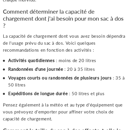
Comment déterminer la capacité de
chargement dont j'ai besoin pour mon sac à dos
?
La capacité de chargement dont vous avez besoin dépendra
de l'usage prévu du sac à dos. Voici quelques
recommandations en fonction des activités :
Activités quotidiennes
: moins de 20 litres
Randonnées d'une journée
: 20 à 35 litres
Voyages courts ou randonnées de plusieurs jours
: 35 à
50 litres
Expéditions de longue durée
: 50 litres et plus
Pensez également à la météo et au type d'équipement que
vous prévoyez d'emporter pour affiner votre choix de
capacité de chargement.