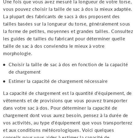
Une fois que vous avez mesuré la longueur de votre torse,
vous pouvez choisir la taille de sac à dos la mieux adaptée.
La plupart des fabricants de sacs à dos proposent des
tailles basées sur la longueur du torse, généralement sous
la forme de petites, moyennes et grandes tailles. Consultez
les guides de tailles du fabricant pour déterminer quelle
taille de sac à dos conviendra le mieux à votre
morphologie.
Choisir la taille de sac à dos en fonction de la capacité
de chargement
Estimer la capacité de chargement nécessaire
La capacité de chargement est la quantité d'équipement, de
vêtements et de provisions que vous pouvez transporter
dans votre sac à dos. Pour déterminer la capacité de
chargement dont vous aurez besoin, pensez à la durée de
vos activités, au type d'équipement que vous transporterez
et aux conditions météorologiques. Voici quelques
conseils pour vous aider à estimer la capacité de