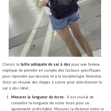
Choisir la
taille adéquate de sac à dos
pour une femme
implique de prendre en compte des facteurs spécifiques
pour répondre aux besoins et à la morphologie féminine.
Voici un résumé des étapes à suivre pour sélectionner le
sac à dos idéal :
Mesurer la longueur du torse
: Il est crucial de
connaître la longueur de votre torse pour un
ajustement confortable. Mesurez la distance entre la