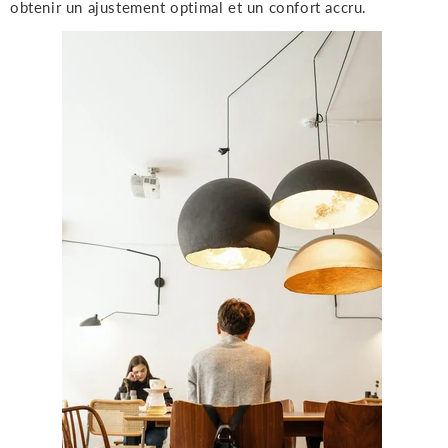
obtenir un ajustement optimal et un confort accru.