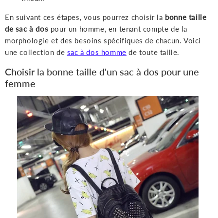
En suivant ces étapes, vous pourrez choisir la
bonne taille
de sac à dos
pour un homme, en tenant compte de la
morphologie et des besoins spécifiques de chacun. Voici
une collection de
sac à dos homme
de toute taille.
Choisir la bonne taille d'un sac à dos pour une
femme