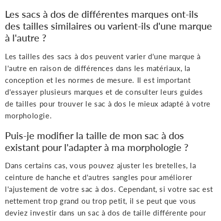
Les sacs à dos de différentes marques ont-ils
des tailles similaires ou varient-ils d'une marque
à l'autre ?
Les tailles des sacs à dos peuvent varier d'une marque à
l'autre en raison de différences dans les matériaux, la
conception et les normes de mesure. Il est important
d'essayer plusieurs marques et de consulter leurs guides
de tailles pour trouver le sac à dos le mieux adapté à votre
morphologie.
Puis-je modifier la taille de mon sac à dos
existant pour l'adapter à ma morphologie ?
Dans certains cas, vous pouvez ajuster les bretelles, la
ceinture de hanche et d'autres sangles pour améliorer
l'ajustement de votre sac à dos. Cependant, si votre sac est
nettement trop grand ou trop petit, il se peut que vous
deviez investir dans un sac à dos de taille différente pour