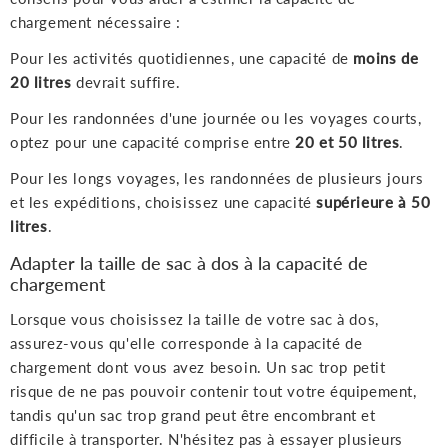
chargement nécessaire :
Pour les activités quotidiennes, une capacité de
moins de
20 litres
devrait suffire.
Pour les randonnées d'une journée ou les voyages courts,
optez pour une capacité comprise entre
20 et 50 litres
.
Pour les longs voyages, les randonnées de plusieurs jours
et les expéditions, choisissez une capacité
supérieure à 50
litres
.
Adapter la taille de sac à dos à la capacité de
chargement
Lorsque vous choisissez la taille de votre sac à dos,
assurez-vous qu'elle corresponde à la capacité de
chargement dont vous avez besoin. Un sac trop petit
risque de ne pas pouvoir contenir tout votre équipement,
tandis qu'un sac trop grand peut être encombrant et
difficile à transporter. N'hésitez pas à essayer plusieurs