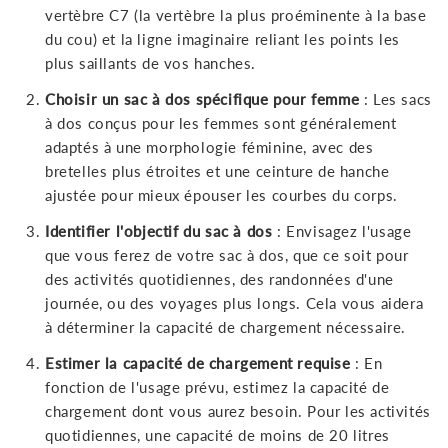
vertèbre C7 (la vertèbre la plus proéminente à la base
du cou) et la ligne imaginaire reliant les points les
plus saillants de vos hanches.
Choisir un sac à dos spécifique pour femme
: Les sacs
à dos conçus pour les femmes sont généralement
adaptés à une morphologie féminine, avec des
bretelles plus étroites et une ceinture de hanche
ajustée pour mieux épouser les courbes du corps.
Identifier l'objectif du sac à dos
: Envisagez l'usage
que vous ferez de votre sac à dos, que ce soit pour
des activités quotidiennes, des randonnées d'une
journée, ou des voyages plus longs. Cela vous aidera
à déterminer la capacité de chargement nécessaire.
Estimer la capacité de chargement requise
: En
fonction de l'usage prévu, estimez la capacité de
chargement dont vous aurez besoin. Pour les activités
quotidiennes, une capacité de moins de 20 litres