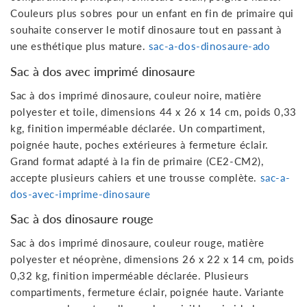
Couleurs plus sobres pour un enfant en fin de primaire qui
souhaite conserver le motif dinosaure tout en passant à
une esthétique plus mature.
sac-a-dos-dinosaure-ado
Sac à dos avec imprimé dinosaure
Sac à dos imprimé dinosaure, couleur noire, matière
polyester et toile, dimensions 44 x 26 x 14 cm, poids 0,33
kg, finition imperméable déclarée. Un compartiment,
poignée haute, poches extérieures à fermeture éclair.
Grand format adapté à la fin de primaire (CE2-CM2),
accepte plusieurs cahiers et une trousse complète.
sac-a-
dos-avec-imprime-dinosaure
Sac à dos dinosaure rouge
Sac à dos imprimé dinosaure, couleur rouge, matière
polyester et néoprène, dimensions 26 x 22 x 14 cm, poids
0,32 kg, finition imperméable déclarée. Plusieurs
compartiments, fermeture éclair, poignée haute. Variante