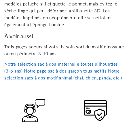
modèles peluche si l'étiquette le permet, mais évitez le
sèche-linge qui peut déformer la silhouette 3D. Les
modèles imprimés en néoprène ou toile se nettoient
également à l'éponge humide.
À voir aussi
Trois pages soeurs si votre besoin sort du motif dinosaure
ou du périmètre 3-10 ans.
Notre sélection sac à dos maternelle toutes silhouettes
(3-6 ans)
Notre page sac à dos garçon tous motifs
Notre
sélection sacs à dos motif animal (chat, chien, panda, etc.)