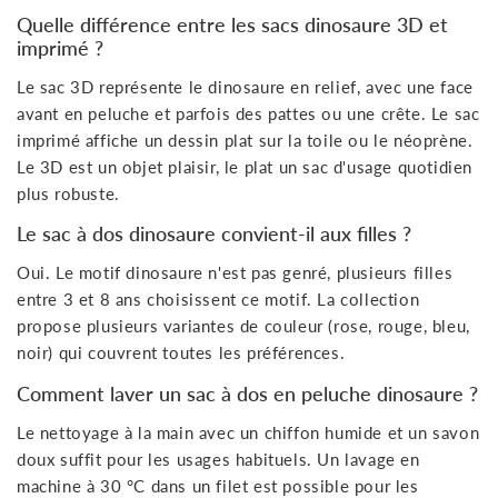
Quelle différence entre les sacs dinosaure 3D et
imprimé ?
Le sac 3D représente le dinosaure en relief, avec une face
avant en peluche et parfois des pattes ou une crête. Le sac
imprimé affiche un dessin plat sur la toile ou le néoprène.
Le 3D est un objet plaisir, le plat un sac d'usage quotidien
plus robuste.
Le sac à dos dinosaure convient-il aux filles ?
Oui. Le motif dinosaure n'est pas genré, plusieurs filles
entre 3 et 8 ans choisissent ce motif. La collection
propose plusieurs variantes de couleur (rose, rouge, bleu,
noir) qui couvrent toutes les préférences.
Comment laver un sac à dos en peluche dinosaure ?
Le nettoyage à la main avec un chiffon humide et un savon
doux suffit pour les usages habituels. Un lavage en
machine à 30 °C dans un filet est possible pour les