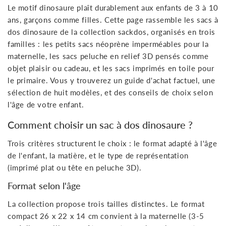
Le motif dinosaure plaît durablement aux enfants de 3 à 10
ans, garçons comme filles. Cette page rassemble les sacs à
dos dinosaure de la collection sackdos, organisés en trois
familles : les petits sacs néoprène imperméables pour la
maternelle, les sacs peluche en relief 3D pensés comme
objet plaisir ou cadeau, et les sacs imprimés en toile pour
le primaire. Vous y trouverez un guide d'achat factuel, une
sélection de huit modèles, et des conseils de choix selon
l'âge de votre enfant.
Comment choisir un sac à dos dinosaure ?
Trois critères structurent le choix : le format adapté à l'âge
de l'enfant, la matière, et le type de représentation
(imprimé plat ou tête en peluche 3D).
Format selon l'âge
La collection propose trois tailles distinctes. Le format
compact 26 x 22 x 14 cm convient à la maternelle (3-5