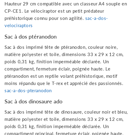
Hauteur 29 cm compatible avec un classeur A4 souple en
CP-CE1. Le vélociraptor est un petit prédateur
préhistorique connu pour son agilité.
sac-a-dos-
velociraptors
Sac à dos ptéranodon
Sac à dos imprimé tête de ptéranodon, couleur noire,
matière polyester et toile, dimensions 33 x 29 x 12 cm,
poids 0,31 kg, finition imperméable déclarée. Un
compartiment, fermeture éclair, poignée haute. Le
ptéranodon est un reptile volant préhistorique, motif
moins répandu que le T-rex et apprécié des passionnés.
sac-a-dos-pteranodon
Sac à dos dinosaure ado
Sac à dos imprimé tête de dinosaure, couleur noir et bleu,
matière polyester et toile, dimensions 33 x 29 x 12 cm,
poids 0,31 kg, finition imperméable déclarée. Un
compartiment principal, fermeture éclair, poignée haute.