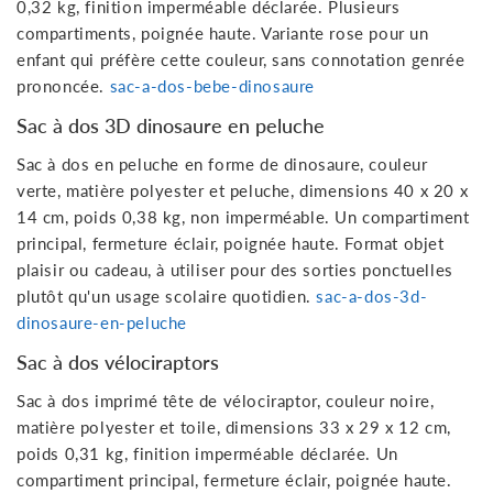
0,32 kg, finition imperméable déclarée. Plusieurs
compartiments, poignée haute. Variante rose pour un
enfant qui préfère cette couleur, sans connotation genrée
prononcée.
sac-a-dos-bebe-dinosaure
Sac à dos 3D dinosaure en peluche
Sac à dos en peluche en forme de dinosaure, couleur
verte, matière polyester et peluche, dimensions 40 x 20 x
14 cm, poids 0,38 kg, non imperméable. Un compartiment
principal, fermeture éclair, poignée haute. Format objet
plaisir ou cadeau, à utiliser pour des sorties ponctuelles
plutôt qu'un usage scolaire quotidien.
sac-a-dos-3d-
dinosaure-en-peluche
Sac à dos vélociraptors
Sac à dos imprimé tête de vélociraptor, couleur noire,
matière polyester et toile, dimensions 33 x 29 x 12 cm,
poids 0,31 kg, finition imperméable déclarée. Un
compartiment principal, fermeture éclair, poignée haute.