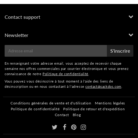
Contact support
Newsletter
E-
S'inscrire
mail
En renseignant votre adresse email, vous acceptez de recevoir chaque
semaine nos offres commerciales par courrier électronique et vous prenez
connaissance de notre
Politique de confidentialité
.
Vous pouvez vous désinscrire à tout moment à l'aide des liens de
désinscription ou en nous contactant à l'adresse
contact@sackdos.com
.
Conditions générales de vente et d'utilisation
Mentions légales
Politique de confidentialité
Politique de retour et d'expédition
Contact
Blog