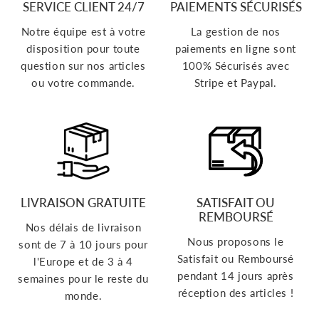
SERVICE CLIENT 24/7
PAIEMENTS SÉCURISÉS
Notre équipe est à votre
La gestion de nos
disposition pour toute
paiements en ligne sont
question sur nos articles
100% Sécurisés avec
ou votre commande.
Stripe et Paypal.
LIVRAISON GRATUITE
SATISFAIT OU
REMBOURSÉ
Nos délais de livraison
Nous proposons le
sont de 7 à 10 jours pour
Satisfait ou Remboursé
l'Europe et de 3 à 4
pendant 14 jours après
semaines pour le reste du
réception des articles !
monde.