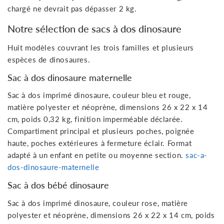
chargé ne devrait pas dépasser 2 kg.
Notre sélection de sacs à dos dinosaure
Huit modèles couvrant les trois familles et plusieurs
espèces de dinosaures.
Sac à dos dinosaure maternelle
Sac à dos imprimé dinosaure, couleur bleu et rouge,
matière polyester et néoprène, dimensions 26 x 22 x 14
cm, poids 0,32 kg, finition imperméable déclarée.
Compartiment principal et plusieurs poches, poignée
haute, poches extérieures à fermeture éclair. Format
adapté à un enfant en petite ou moyenne section.
sac-a-
dos-dinosaure-maternelle
Sac à dos bébé dinosaure
Sac à dos imprimé dinosaure, couleur rose, matière
polyester et néoprène, dimensions 26 x 22 x 14 cm, poids