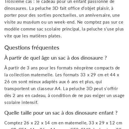
Troisième cas : le cadeau pour un enfant passionné de
dinosaures. La peluche 3D fait office d'objet plaisir, à
porter pour des sorties ponctuelles, un anniversaire, une
visite au muséum ou un week-end. Ne comptez pas sur ce
modèle comme sac scolaire principal, la peluche s'use plus
vite que les matières plates.
Questions fréquentes
À partir de quel âge un sac à dos dinosaure ?
À partir de 3 ans pour les formats néoprène compacts de
la collection maternelle. Les formats 33 x 29 cm et 44 x
26 cm sont mieux adaptés aux 6 ans et plus, qui
transportent un classeur A4. La peluche 3D peut s'offrir
dès 2 ans en cadeau, à condition de ne pas exiger un usage
scolaire intensif.
Quelle taille pour un sac à dos dinosaure enfant ?
Comptez 26 x 22 x 14 cm en maternelle, 33 x 29 x 12 cm