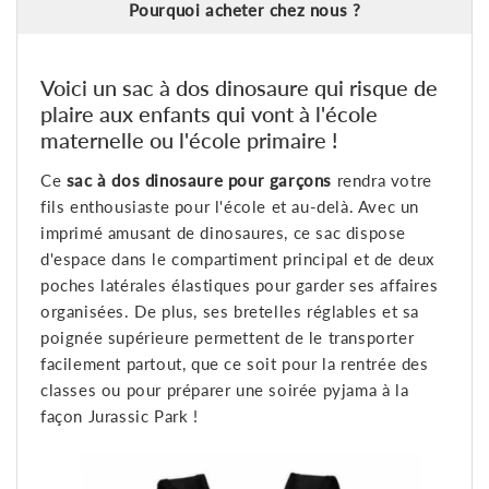
Pourquoi acheter chez nous ?
Voici un sac à dos dinosaure qui risque de
plaire aux enfants qui vont à l'école
maternelle ou l'école primaire !
Ce
sac à dos dinosaure pour garçons
rendra votre
fils enthousiaste pour l'école et au-delà. Avec un
imprimé amusant de dinosaures, ce sac dispose
d'espace dans le compartiment principal et de deux
poches latérales élastiques pour garder ses affaires
organisées. De plus, ses bretelles réglables et sa
poignée supérieure permettent de le transporter
facilement partout, que ce soit pour la rentrée des
classes ou pour préparer une soirée pyjama à la
façon Jurassic Park !