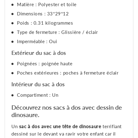
Matière : Polyester et toile
Dimensions : 33*29*12
Poids : 0.31 kilogrammes
Type de fermeture : Glissière / éclair
Imperméable : Oui
Extérieur du sac à dos
Poignées : poignée haute
Poches extérieures : poches à fermeture éclair
Intérieur du sac à dos
Compartiment : Un
Découvrez nos sacs à dos avec dessin de
dinosaure.
Un
sac à dos avec une tête de dinosaure
terrifiant
dessiné sur le devant va ravir votre enfant car il