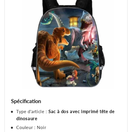
Spécification
Type d'article :
Sac à dos avec imprimé tête de
dinosaure
Couleur : Noir