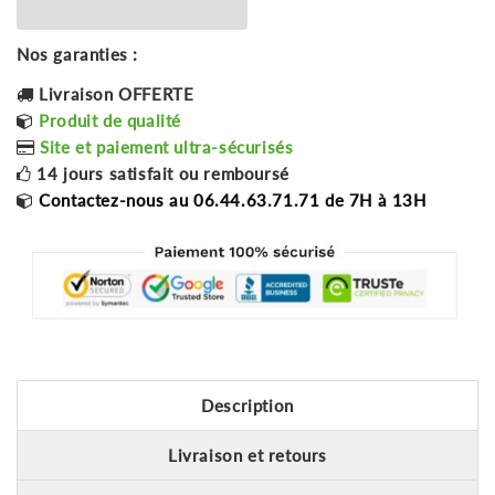
Nos garanties :
Livraison OFFERTE
Produit de qualité
Site et paiement ultra-sécurisés
14 jours satisfait ou remboursé
Contactez-nous au 06.44.63.71.71 de 7H à 13H
Description
Livraison et retours