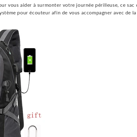
ur vous aider à surmonter votre journée périlleuse, ce sac
système pour écouteur afin de vous accompagner avec de la 