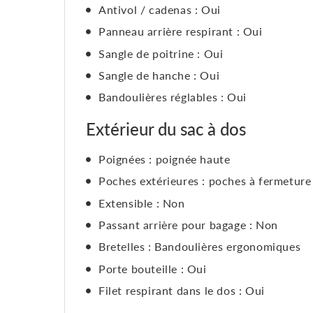
Antivol / cadenas : Oui
Panneau arrière respirant : Oui
Sangle de poitrine : Oui
Sangle de hanche : Oui
Bandoulières réglables : Oui
Extérieur du sac à dos
Poignées : poignée haute
Poches extérieures : poches à fermeture 
Extensible : Non
Passant arrière pour bagage : Non
Bretelles : Bandoulières ergonomiques
Porte bouteille : Oui
Filet respirant dans le dos : Oui