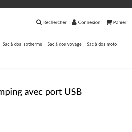
Rechercher
Connexion
Panier
Sac à dos isotherme
Sac à dos voyage
Sac à dos moto
amping avec port USB