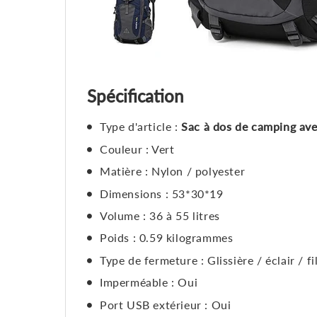
Spécification
Type d'article :
Sac à dos de camping av
Couleur : Vert
Matière : Nylon / polyester
Dimensions : 53*30*19
Volume : 36 à 55 litres
Poids : 0.59 kilogrammes
Type de fermeture : Glissière / éclair / fi
Imperméable : Oui
Port USB extérieur : Oui