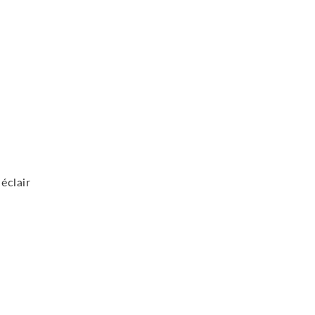
éclair