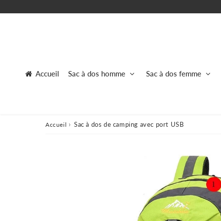
Accueil
Sac à dos homme
Sac à dos femme
›
Sac à dos de camping avec port USB
Accueil