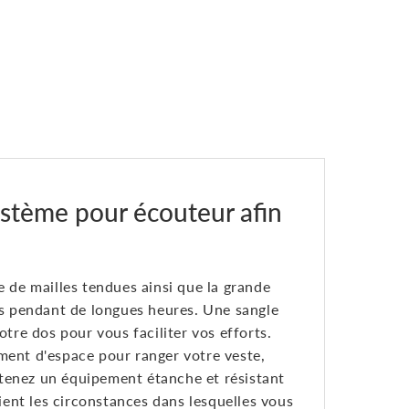
stème pour écouteur afin
de mailles tendues ainsi que la grande
ais pendant de longues heures. Une sangle
otre dos pour vous faciliter vos efforts.
ment d'espace pour ranger votre veste,
btenez un équipement étanche et résistant
oient les circonstances dans lesquelles vous