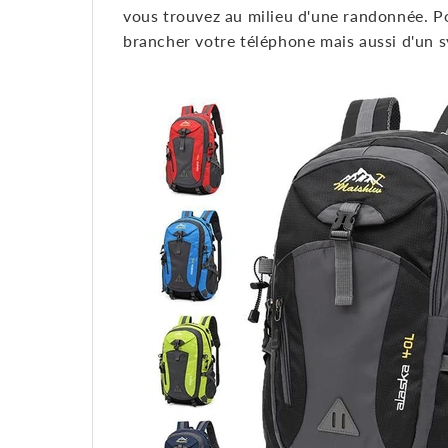
vous trouvez au milieu d'une randonnée. Po
brancher votre téléphone mais aussi d'un 