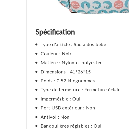
Spécification
Type d'article : Sac à dos bébé
Couleur : Noir
Matière : Nylon et polyester
Dimensions : 41*26*15
Poids : 0.52 kilogrammes
Type de fermeture : Fermeture éclair
Imperméable : Oui
Port USB extérieur : Non
Antivol : Non
Bandoulières réglables : Oui