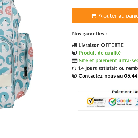
Ajouter au pani
Nos garanties :
Livraison OFFERTE
Produit de qualité
Site et paiement ultra-sé
14 jours satisfait ou rem
Contactez-nous au 06.44