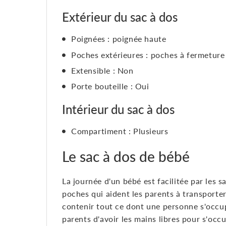
Extérieur du sac à dos
Poignées : poignée haute
Poches extérieures : poches à fermeture 
Extensible : Non
Porte bouteille : Oui
Intérieur du sac à dos
Compartiment : Plusieurs
Le sac à dos de bébé
La journée d'un bébé est facilitée par les 
poches qui aident les parents à transporte
contenir tout ce dont une personne s'occu
parents d'avoir les mains libres pour s'oc