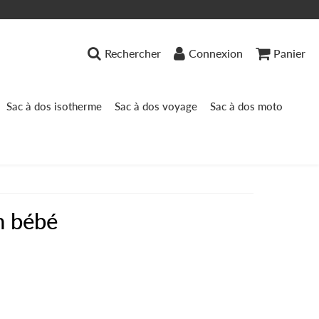
Rechercher
Connexion
Panier
Sac à dos isotherme
Sac à dos voyage
Sac à dos moto
n bébé