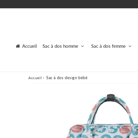
Accueil
Sac à dos homme
Sac à dos femme
›
Sac à dos design bébé
Accueil