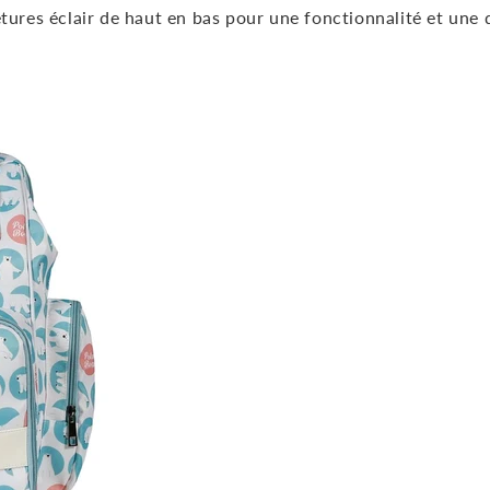
ures éclair de haut en bas pour une fonctionnalité et une d