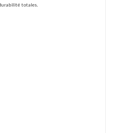
urabilité totales.