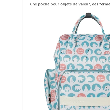
une poche pour objets de valeur, des fermet