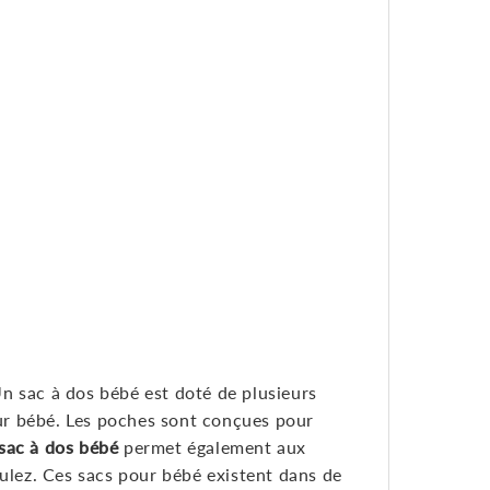
Un sac à dos bébé est doté de plusieurs
eur bébé. Les poches sont conçues pour
sac à dos bébé
permet également aux
oulez. Ces sacs pour bébé existent dans de