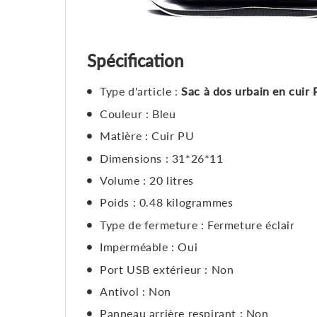
Spécification
Type d'article :
Sac à dos urbain en cui
Couleur : Bleu
Matière : Cuir PU
Dimensions : 31*26*11
Volume : 20 litres
Poids : 0.48 kilogrammes
Type de fermeture : Fermeture éclair
Imperméable : Oui
Port USB extérieur : Non
Antivol : Non
Panneau arrière respirant : Non