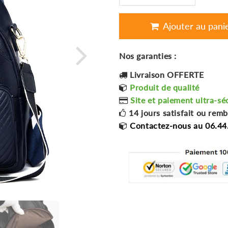
Ajouter au pani
Nos garanties :
Livraison OFFERTE
Produit de qualité
Site et paiement ultra-sé
14 jours satisfait ou rem
Contactez-nous au 06.44