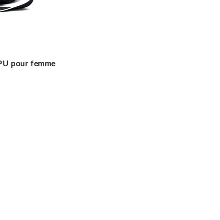
r PU pour femme