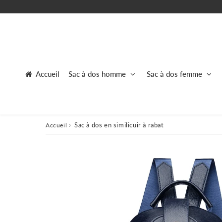
Accueil
Sac à dos homme
Sac à dos femme
›
Sac à dos en similicuir à rabat
Accueil