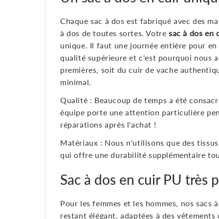
Chaque sac à dos est fabriqué avec des mat
à dos de toutes sortes. Votre
sac à dos en c
unique. Il faut une journée entière pour en
qualité supérieure et c'est pourquoi nous 
premières, soit du cuir de vache authentiqu
minimal.
Qualité : Beaucoup de temps a été consacré
équipe porte une attention particulière pen
réparations après l'achat !
Matériaux : Nous n'utilisons que des tissu
qui offre une durabilité supplémentaire to
Sac à dos en cuir PU très 
Pour les femmes et les hommes, nos sacs à 
restant élégant. adaptées à des vêtements 