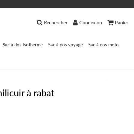
Rechercher
Connexion
Panier
Sac à dos isotherme
Sac à dos voyage
Sac à dos moto
ilicuir à rabat