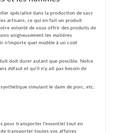
lier spécialisé dans la production de sacs
es artisans, ce qui en fait un produit
notre volonté de vous offrir des produits de
ssons soigneusement les matières
nir n'importe quel modèle à un coût
uit doit durer autant que possible. Notre
ns défaut et qu'il n'y ait pas besoin de
 synthétique simulant le daim de porc, etc.
 pour transporter l'essentiel tout en
de transporter toutes vos affaires