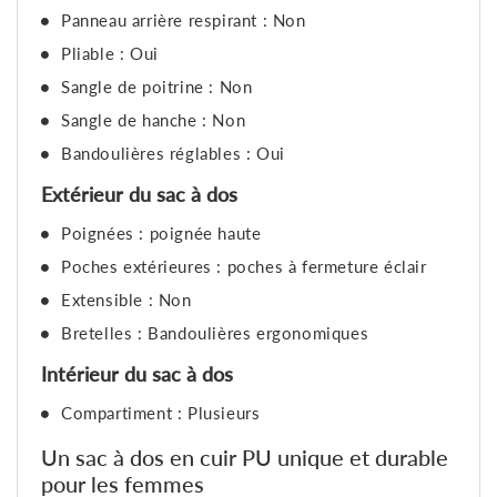
Panneau arrière respirant : Non
Pliable : Oui
Sangle de poitrine : Non
Sangle de hanche : Non
Bandoulières réglables : Oui
Extérieur du sac à dos
Poignées : poignée haute
Poches extérieures : poches à fermeture éclair
Extensible : Non
Bretelles : Bandoulières ergonomiques
Intérieur du sac à dos
Compartiment : Plusieurs
Un sac à dos en cuir PU unique et durable
pour les femmes