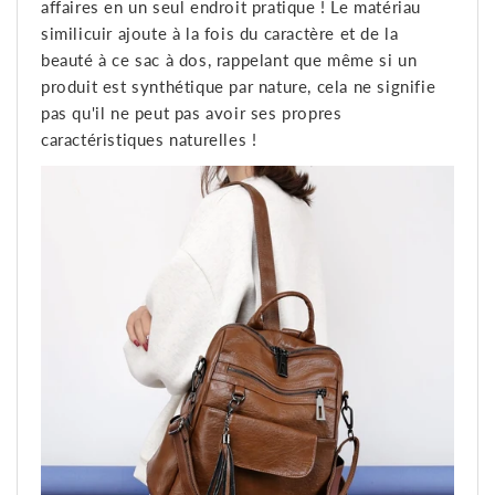
affaires en un seul endroit pratique ! Le matériau
similicuir ajoute à la fois du caractère et de la
beauté à ce sac à dos, rappelant que même si un
produit est synthétique par nature, cela ne signifie
pas qu'il ne peut pas avoir ses propres
caractéristiques naturelles !