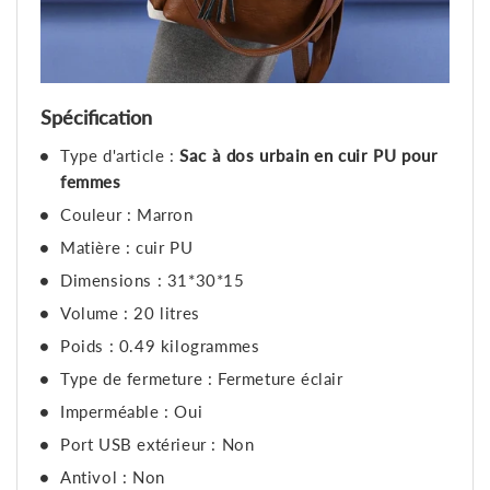
Spécification
Type d'article :
Sac à dos urbain en cuir PU pour
femmes
Couleur : Marron
Matière : cuir PU
Dimensions : 31*30*15
Volume : 20 litres
Poids : 0.49 kilogrammes
Type de fermeture : Fermeture éclair
Imperméable : Oui
Port USB extérieur : Non
Antivol : Non