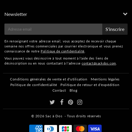
Newsletter
E-
S'inscrire
mail
En renseignant votre adresse email, vous acceptez de recevoir chaque
semaine nos offres commerciales par courrier électronique et vous prenez
connaissance de notre
Politique de confidentialité
.
Vous pouvez vous désinscrire à tout moment à l'aide des liens de
désinscription ou en nous contactant à l'adresse
contact@sackdos.com
.
Conditions générales de vente et d'utilisation
Mentions légales
Politique de confidentialité
Politique de retour et d'expédition
Contact
Blog
© 2026
Sac à Dos
- Tous droits réservés