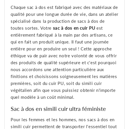
Chaque sac à dos est fabriqué avec des matériaux de
qualité pour une longue durée de vie, dans un atelier
spécialisé dans la production de sacs à dos de
toutes sortes. Votre
sac à dos en cuir PU
est
entièrement fabriqué à la main par des artisans, ce
qui en fait un produit unique. Il faut une journée
entière pour en produire un seul ! Cette approche
éthique va de pair avec notre volonté de vous offrir
des produits de qualité supérieure et c'est pourquoi
nous accordons une attention particulière aux
finitions et choisissons soigneusement les matières
premières, soit du cuir PU, soit du simili cuir
végétalien afin que vous puissiez obtenir n'importe
quel modèle à un coût minimal.
Sac à dos en simili cuir ultra féministe
Pour les femmes et les hommes, nos sacs à dos en
simili cuir permettent de transporter l'essentiel tout