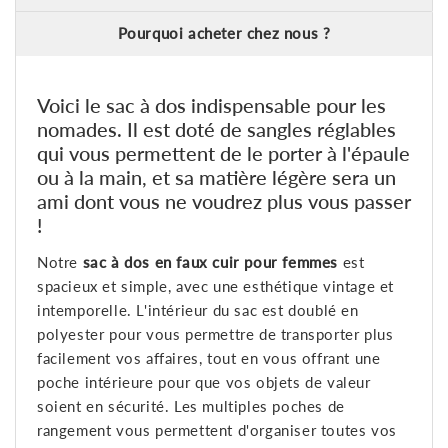
Pourquoi acheter chez nous ?
Voici le sac à dos indispensable pour les
nomades. Il est doté de sangles réglables
qui vous permettent de le porter à l'épaule
ou à la main, et sa matière légère sera un
ami dont vous ne voudrez plus vous passer
!
Notre
sac à dos en faux cuir pour femmes
est
spacieux et simple, avec une esthétique vintage et
intemporelle. L'intérieur du sac est doublé en
polyester pour vous permettre de transporter plus
facilement vos affaires, tout en vous offrant une
poche intérieure pour que vos objets de valeur
soient en sécurité. Les multiples poches de
rangement vous permettent d'organiser toutes vos