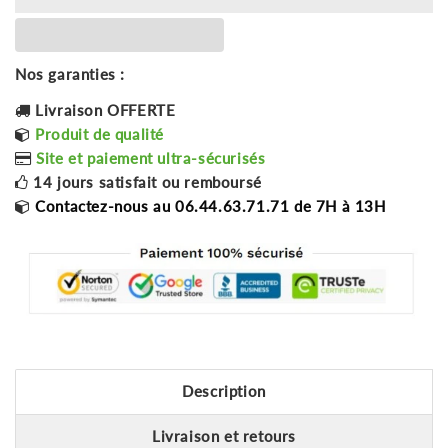
Nos garanties :
Livraison OFFERTE
Produit de qualité
Site et paiement ultra-sécurisés
14 jours satisfait ou remboursé
Contactez-nous au 06.44.63.71.71 de 7H à 13H
Description
Livraison et retours