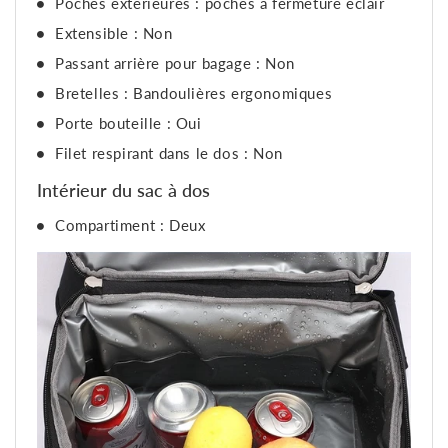
Poches extérieures : poches à fermeture éclair
Extensible : Non
Passant arrière pour bagage : Non
Bretelles : Bandoulières ergonomiques
Porte bouteille : Oui
Filet respirant dans le dos : Non
Intérieur du sac à dos
Compartiment : Deux