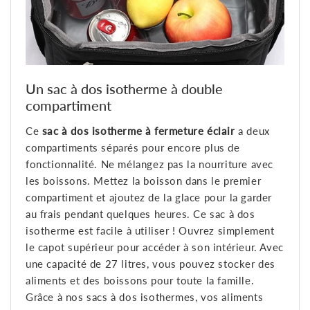
Un sac à dos isotherme à double
compartiment
Ce
sac à dos isotherme à fermeture éclair
a deux
compartiments séparés pour encore plus de
fonctionnalité. Ne mélangez pas la nourriture avec
les boissons. Mettez la boisson dans le premier
compartiment et ajoutez de la glace pour la garder
au frais pendant quelques heures. Ce sac à dos
isotherme est facile à utiliser ! Ouvrez simplement
le capot supérieur pour accéder à son intérieur. Avec
une capacité de 27 litres, vous pouvez stocker des
aliments et des boissons pour toute la famille.
Grâce à nos sacs à dos isothermes, vos aliments