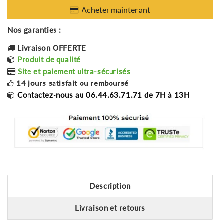
Acheter maintenant
Nos garanties :
Livraison OFFERTE
Produit de qualité
Site et paiement ultra-sécurisés
14 jours satisfait ou remboursé
Contactez-nous au 06.44.63.71.71 de 7H à 13H
Description
Livraison et retours