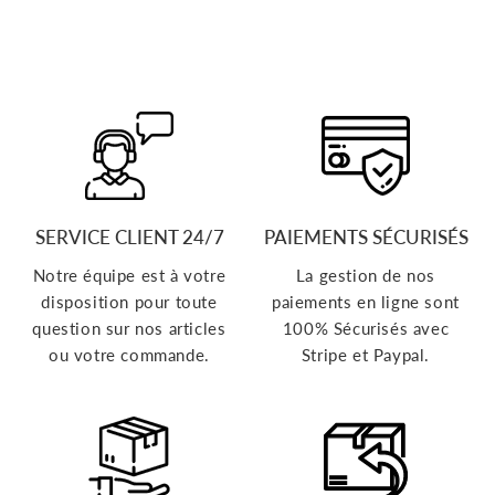
99
SERVICE CLIENT 24/7
PAIEMENTS SÉCURISÉS
Notre équipe est à votre
La gestion de nos
disposition pour toute
paiements en ligne sont
question sur nos articles
100% Sécurisés avec
ou votre commande.
Stripe et Paypal.