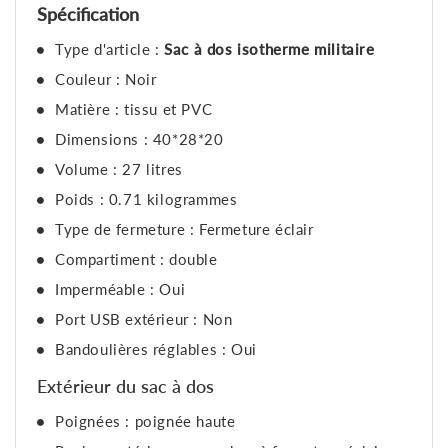
Spécification
Type d'article :
Sac à dos isotherme militaire
Couleur : Noir
Matière : tissu et PVC
Dimensions : 40*28*20
Volume : 27 litres
Poids : 0.71 kilogrammes
Type de fermeture : Fermeture éclair
Compartiment : double
Imperméable : Oui
Port USB extérieur : Non
Bandoulières réglables : Oui
Extérieur du sac à dos
Poignées : poignée haute