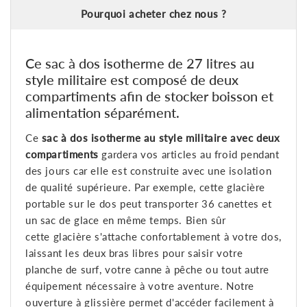
Pourquoi acheter chez nous ?
Ce sac à dos isotherme de 27 litres au
style militaire est composé de deux
compartiments afin de stocker boisson et
alimentation séparément.
Ce
sac à dos isotherme au style militaire avec deux
compartiments
gardera vos articles au froid pendant
des jours car elle est construite avec une isolation
de qualité supérieure. Par exemple, cette glacière
portable sur le dos peut transporter 36 canettes et
un sac de glace en même temps. Bien sûr
cette glacière s'attache confortablement à votre dos,
laissant les deux bras libres pour saisir votre
planche de surf, votre canne à pêche ou tout autre
équipement nécessaire à votre aventure. Notre
ouverture à glissière permet d'accéder facilement à