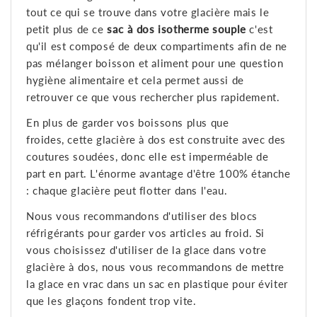
tout ce qui se trouve dans votre glacière mais le
petit plus de ce
sac à dos isotherme souple
c'est
qu'il est composé de deux compartiments afin de ne
pas mélanger boisson et aliment pour une question
hygiène alimentaire et cela permet aussi de
retrouver ce que vous rechercher plus rapidement.
En plus de garder vos boissons plus que
froides, cette glacière à dos est construite avec des
coutures soudées, donc elle est imperméable de
part en part. L'énorme avantage d'être 100% étanche
: chaque glacière peut flotter dans l'eau.
Nous vous recommandons d'utiliser des blocs
réfrigérants pour garder vos articles au froid. Si
vous choisissez d'utiliser de la glace dans votre
glacière à dos, nous vous recommandons de mettre
la glace en vrac dans un sac en plastique pour éviter
que les glaçons fondent trop vite.