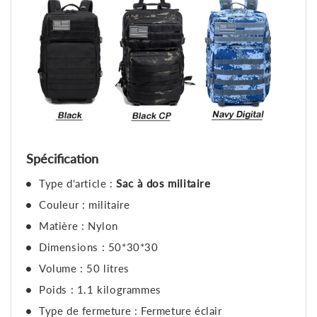
Spécification
Type d'article :
Sac à dos militaire
Couleur : militaire
Matière : Nylon
Dimensions : 50*30*30
Volume : 50 litres
Poids : 1.1 kilogrammes
Type de fermeture : Fermeture éclair