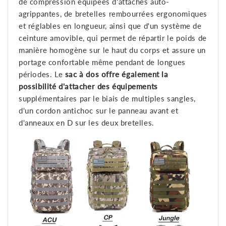
de compression équipées d'attaches auto-
agrippantes, de bretelles rembourrées ergonomiques
et réglables en longueur, ainsi que d'un système de
ceinture amovible, qui permet de répartir le poids de
manière homogène sur le haut du corps et assure un
portage confortable même pendant de longues
périodes. Le
sac à dos offre également la
possibilité d'attacher des équipements
supplémentaires par le biais de multiples sangles,
d'un cordon antichoc sur le panneau avant et
d'anneaux en D sur les deux bretelles.