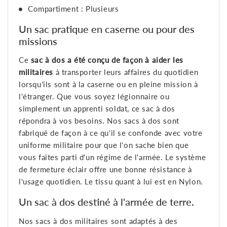
Compartiment : Plusieurs
Un sac pratique en caserne ou pour des
missions
Ce
sac à dos a été conçu de façon à aider les
militaires
à transporter leurs affaires du quotidien
lorsqu'ils sont à la caserne ou en pleine mission à
l'étranger. Que vous soyez légionnaire ou
simplement un apprenti soldat, ce sac à dos
répondra à vos besoins. Nos sacs à dos sont
fabriqué de façon à ce qu'il se confonde avec votre
uniforme militaire pour que l'on sache bien que
vous faites parti d'un régime de l'armée. Le système
de fermeture éclair offre une bonne résistance à
l'usage quotidien. Le tissu quant à lui est en Nylon.
Un sac à dos destiné à l'armée de terre.
Nos sacs à dos militaires sont adaptés à des