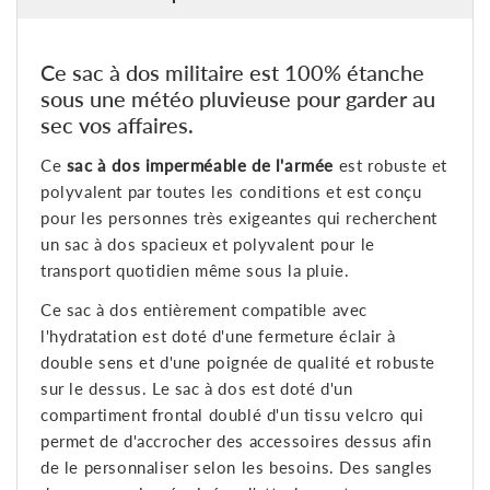
Ce sac à dos militaire est 100% étanche
sous une météo pluvieuse pour garder au
sec vos affaires.
Ce
sac à dos imperméable de l'armée
est robuste et
polyvalent par toutes les conditions et est conçu
pour les personnes très exigeantes qui recherchent
un sac à dos spacieux et polyvalent pour le
transport quotidien même sous la pluie.
Ce sac à dos entièrement compatible avec
l'hydratation est doté d'une fermeture éclair à
double sens et d'une poignée de qualité et robuste
sur le dessus. Le sac à dos est doté d'un
compartiment frontal doublé d'un tissu velcro qui
permet de d'accrocher des accessoires dessus afin
de le personnaliser selon les besoins. Des sangles