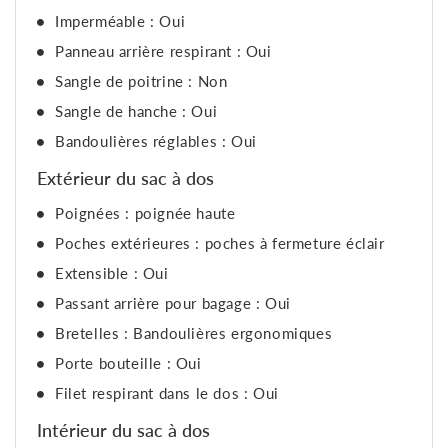
Imperméable : Oui
Panneau arrière respirant : Oui
Sangle de poitrine : Non
Sangle de hanche : Oui
Bandoulières réglables : Oui
Extérieur du sac à dos
Poignées : poignée haute
Poches extérieures : poches à fermeture éclair
Extensible : Oui
Passant arrière pour bagage : Oui
Bretelles : Bandoulières ergonomiques
Porte bouteille : Oui
Filet respirant dans le dos : Oui
Intérieur du sac à dos