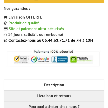
Nos garanties :
Livraison OFFERTE
Produit de qualité
Site et paiement ultra-sécurisés
14 jours satisfait ou remboursé
Contactez-nous au 06.44.63.71.71 de 7H à 13H
Description
Livraison et retours
Pourquoi acheter chez nous ?