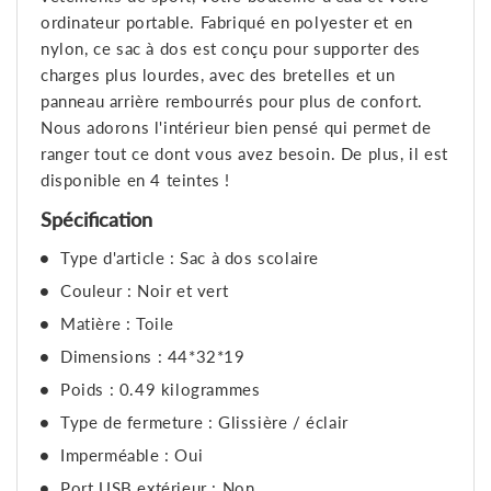
ordinateur portable. Fabriqué en polyester et en
nylon, ce sac à dos est conçu pour supporter des
charges plus lourdes, avec des bretelles et un
panneau arrière rembourrés pour plus de confort.
Nous adorons l'intérieur bien pensé qui permet de
ranger tout ce dont vous avez besoin. De plus, il est
disponible en 4 teintes !
Spécification
Type d'article : Sac à dos scolaire
Couleur : Noir et vert
Matière : Toile
Dimensions : 44*32*19
Poids : 0.49 kilogrammes
Type de fermeture : Glissière / éclair
Imperméable : Oui
Port USB extérieur : Non