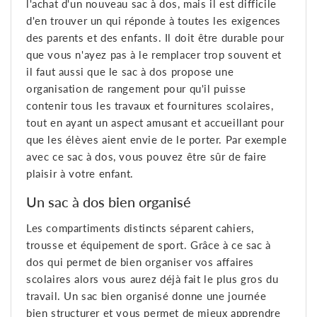
l'achat d'un nouveau sac à dos, mais il est difficile
d'en trouver un qui réponde à toutes les exigences
des parents et des enfants. Il doit être durable pour
que vous n'ayez pas à le remplacer trop souvent et
il faut aussi que le sac à dos propose une
organisation de rangement pour qu'il puisse
contenir tous les travaux et fournitures scolaires,
tout en ayant un aspect amusant et accueillant pour
que les élèves aient envie de le porter. Par exemple
avec ce sac à dos, vous pouvez être sûr de faire
plaisir à votre enfant.
Un sac à dos bien organisé
Les compartiments distincts séparent cahiers,
trousse et équipement de sport. Grâce à ce sac à
dos qui permet de bien organiser vos affaires
scolaires alors vous aurez déjà fait le plus gros du
travail. Un sac bien organisé donne une journée
bien structurer et vous permet de mieux apprendre