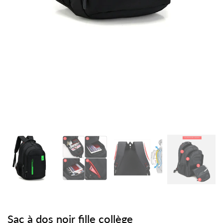
Sac à dos noir fille collège