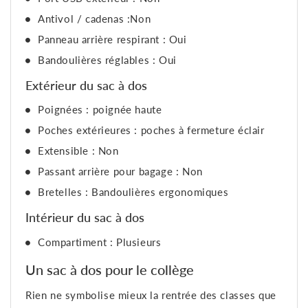
Antivol / cadenas :Non
Panneau arrière respirant : Oui
Bandoulières réglables : Oui
Extérieur du sac à dos
Poignées : poignée haute
Poches extérieures : poches à fermeture éclair
Extensible : Non
Passant arrière pour bagage : Non
Bretelles : Bandoulières ergonomiques
Intérieur du sac à dos
Compartiment : Plusieurs
Un sac à dos pour le collège
Rien ne symbolise mieux la rentrée des classes que