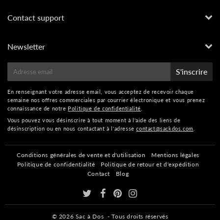
Contact support
Newsletter
E-
S'inscrire
mail
En renseignant votre adresse email, vous acceptez de recevoir chaque
semaine nos offres commerciales par courrier électronique et vous prenez
connaissance de notre
Politique de confidentialité
.
Vous pouvez vous désinscrire à tout moment à l'aide des liens de
désinscription ou en nous contactant à l'adresse
contact@sackdos.com
.
Conditions générales de vente et d'utilisation
Mentions légales
Politique de confidentialité
Politique de retour et d'expédition
Contact
Blog
© 2026
Sac à Dos
- Tous droits réservés