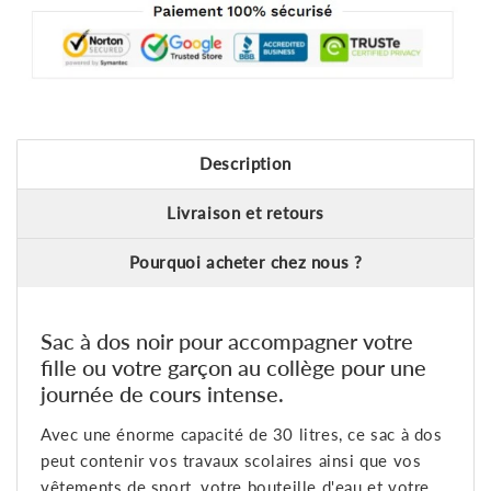
Description
Livraison et retours
Pourquoi acheter chez nous ?
Sac à dos noir pour accompagner votre
fille ou votre garçon au collège pour une
journée de cours intense.
Avec une énorme capacité de 30 litres, ce sac à dos
peut contenir vos travaux scolaires ainsi que vos
vêtements de sport, votre bouteille d'eau et votre