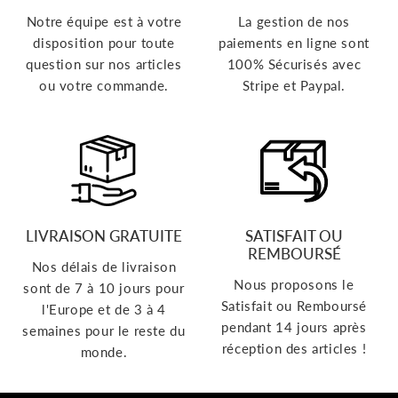
Notre équipe est à votre
La gestion de nos
disposition pour toute
paiements en ligne sont
question sur nos articles
100% Sécurisés avec
ou votre commande.
Stripe et Paypal.
LIVRAISON GRATUITE
SATISFAIT OU
REMBOURSÉ
Nos délais de livraison
Nous proposons le
sont de 7 à 10 jours pour
Satisfait ou Remboursé
l'Europe et de 3 à 4
pendant 14 jours après
semaines pour le reste du
réception des articles !
monde.