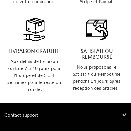
ou votre commande.
Stripe et Paypal.
LIVRAISON GRATUITE
SATISFAIT OU
REMBOURSÉ
Nos délais de livraison
Nous proposons le
sont de 7 à 10 jours pour
Satisfait ou Remboursé
l'Europe et de 3 à 4
pendant 14 jours après
semaines pour le reste du
réception des articles !
monde.
Contact support