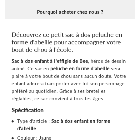
Pourquoi acheter chez nous ?
Découvrez ce petit sac à dos peluche en
forme d'abeille pour accompagner votre
bout de chou à l'école.
Sac à dos enfant à l'effigie de Bee
, héros de dessin
animé. Ce sac en
peluche en forme d'abeille
sera
plaire à votre bout de chou sans aucun doute. Votre
enfant adorera transporter avec lui son personnage
préféré au quotidien. Grâce à ses bretelles
réglables, ce sac convient à tous les âges.
Spécification
Type d'article :
Sac à dos enfant en forme
d'abeille
Couleur : Jaune