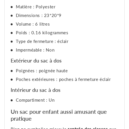
Matière : Polyester
Dimensions : 23*20*9
Volume : 6 litres
Poids : 0.16 kilogrammes
Type de fermeture : éclair
Imperméable : Non
Extérieur du sac à dos
Poignées : poignée haute
Poches extérieures : poches à fermeture éclair
Intérieur du sac à dos
Compartiment : Un
Un sac pour enfant aussi amusant que
pratique