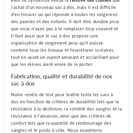
Rien ne symbolise mieux la
rentrée des classes
que
l'achat d'un nouveau sac à dos, mais il est difficile
d'en trouver un qui réponde à toutes les exigences
des parents et des enfants. Il doit être durable pour
que vous n'ayez pas à le remplacer trop souvent et
il faut aussi que le sac à dos propose une
organisation de rangement pour qu'il puisse
contenir tous les travaux et fournitures scolaires,
tout en ayant un aspect amusant et accueillant pour
que les élèves aient envie de le porter.
Fabrication, qualité et durabilité de nos
sac à dos
Notre centre de test pour textile teste les sacs à
dos en fonction de critères de durabilité tels que la
résistance à la déchirure, la solidité des sangles et la
résistance à l'abrasion, ainsi que des critères de
confort tels que la quantité de rembourrage des
sangles et le poids à vide. Nous examinons