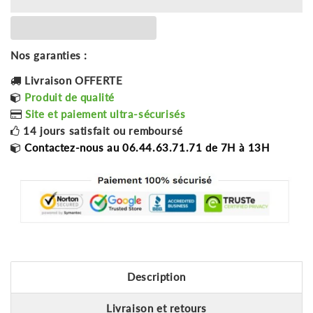
Nos garanties :
Livraison OFFERTE
Produit de qualité
Site et paiement ultra-sécurisés
14 jours satisfait ou remboursé
Contactez-nous au 06.44.63.71.71 de 7H à 13H
Description
Livraison et retours