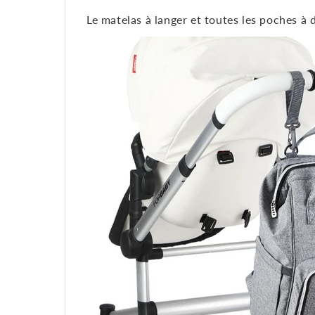
Le matelas à langer et toutes les poches à