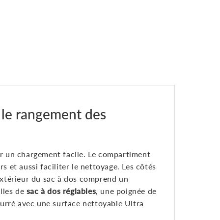
 le rangement des
r un chargement facile. Le compartiment
s et aussi faciliter le nettoyage. Les côtés
extérieur du sac à dos comprend un
lles de
sac à dos réglables
, une poignée de
urré avec une surface nettoyable Ultra