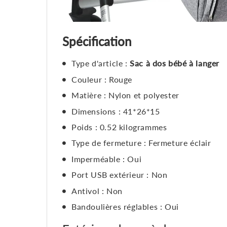
Spécification
Type d'article :
Sac à dos bébé à langer
Couleur : Rouge
Matière : Nylon et polyester
Dimensions : 41*26*15
Poids : 0.52 kilogrammes
Type de fermeture : Fermeture éclair
Imperméable : Oui
Port USB extérieur : Non
Antivol : Non
Bandoulières réglables : Oui