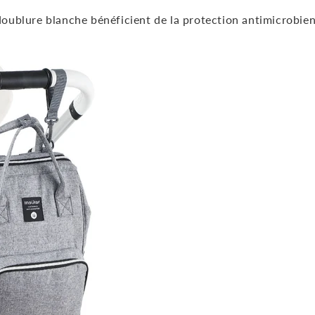
 doublure blanche bénéficient de la protection antimicrobie