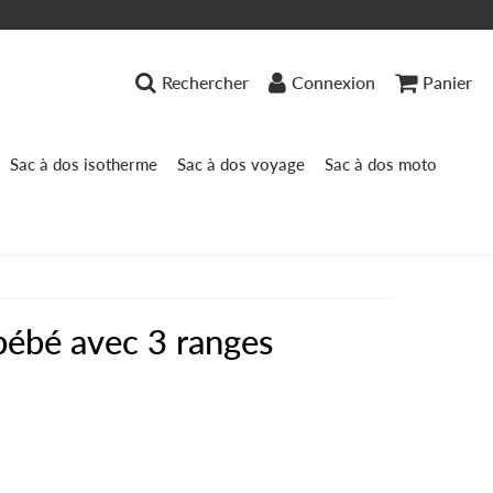
Rechercher
Connexion
Panier
Sac à dos isotherme
Sac à dos voyage
Sac à dos moto
bébé avec 3 ranges