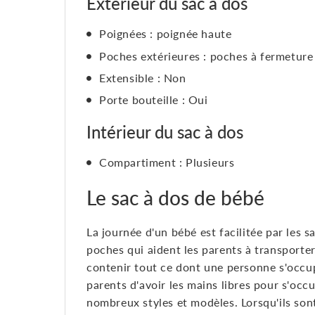
Extérieur du sac à dos
Poignées : poignée haute
Poches extérieures : poches à fermeture 
Extensible : Non
Porte bouteille : Oui
Intérieur du sac à dos
Compartiment : Plusieurs
Le sac à dos de bébé
La journée d'un bébé est facilitée par les 
poches qui aident les parents à transporte
contenir tout ce dont une personne s'occu
parents d'avoir les mains libres pour s'oc
nombreux styles et modèles. Lorsqu'ils sont