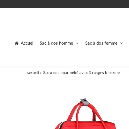
Accueil
Sac à dos homme
Sac à dos femme
›
Sac à dos pour bébé avec 3 ranges biberons
Accueil