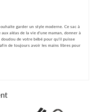
 souhaite garder un style moderne. Ce sac à
e aux aléas de la vie d'une maman, donner à
 doudou de votre bébé pour qu'il puisse
afin de toujours avoir les mains libres pour
nt